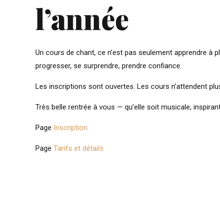
l’année
Un cours de chant, ce n’est pas seulement apprendre à p
progresser, se surprendre, prendre confiance.
Les inscriptions sont ouvertes. Les cours n’attendent plu
Très belle rentrée à vous — qu’elle soit musicale, inspiran
Page
Inscription
Page
Tarifs et détails