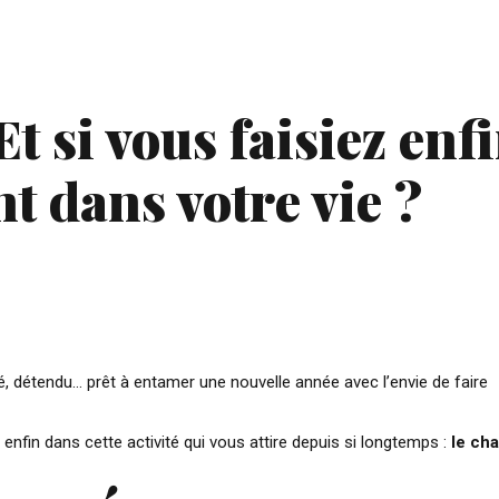
Et si vous faisiez enf
t dans votre vie ?
, détendu… prêt à entamer une nouvelle année avec l’envie de faire
r enfin dans cette activité qui vous attire depuis si longtemps :
le cha