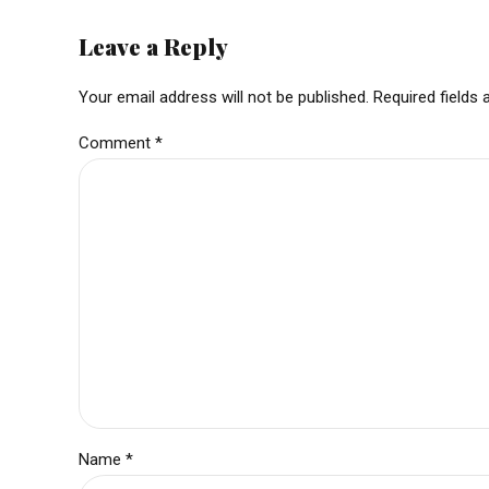
Leave a Reply
Your email address will not be published. Required fields
Comment
*
Name *