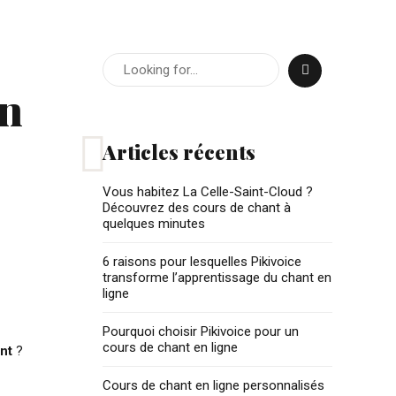
in
Articles récents
Vous habitez La Celle-Saint-Cloud ?
Découvrez des cours de chant à
quelques minutes
6 raisons pour lesquelles Pikivoice
transforme l’apprentissage du chant en
ligne
Pourquoi choisir Pikivoice pour un
cours de chant en ligne
nt
?
Cours de chant en ligne personnalisés