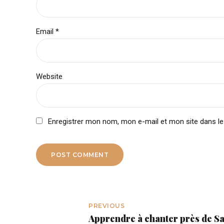
Email *
Website
Enregistrer mon nom, mon e-mail et mon site dans l
POST COMMENT
PREVIOUS
Apprendre à chanter près de Sa