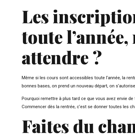
Les inscriptio
toute l’année
attendre ?
Même si les cours sont accessibles toute l’année, la re
bonnes bases, on prend un nouveau départ, on s’autorise
Pourquoi remettre à plus tard ce que vous avez envie de 
Commencer dès la rentrée, c’est se donner toutes les cha
Faites du chan