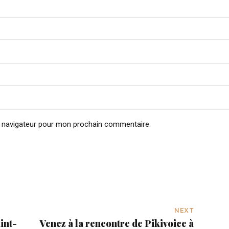
e navigateur pour mon prochain commentaire.
NEXT
int-
Venez à la rencontre de Pikivoice à