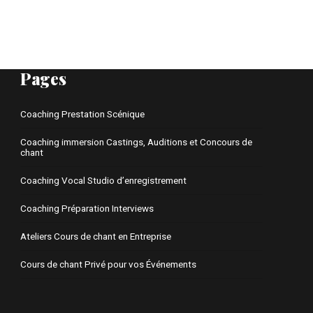
Pages
Coaching Prestation Scénique
Coaching immersion Castings, Auditions et Concours de
chant
Coaching Vocal Studio d’enregistrement
Coaching Préparation Interviews
Ateliers Cours de chant en Entreprise
Cours de chant Privé pour vos Événements