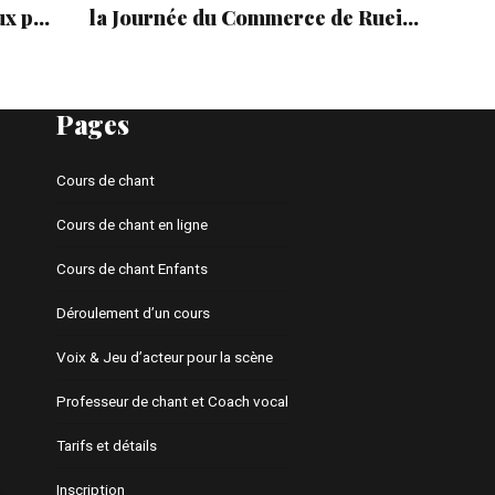
ux pas,
la Journée du Commerce de Rueil-
Malmaison
Pages
Cours de chant
Cours de chant en ligne
Cours de chant Enfants
Déroulement d’un cours
Voix & Jeu d’acteur pour la scène
Professeur de chant et Coach vocal
Tarifs et détails
Inscription