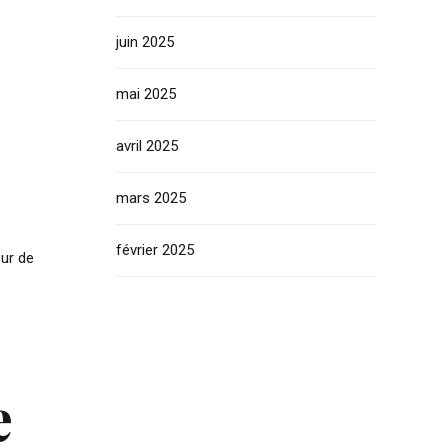
juin 2025
mai 2025
avril 2025
mars 2025
février 2025
sur de
e