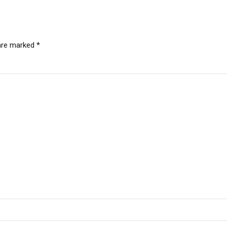
 are marked *