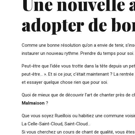
Une nouvelle 
adopter de bo
Comme une bonne résolution qu’on a envie de tenir, s’insc
instaurer un nouveau rythme. Prendre du temps pour soi. Fa
Peut-être que l’idée vous trotte dans la tête depuis un pe
peut-être… ». Et si ce jour, c’était maintenant ? La rentr
et essayer quelque chose rien que pour soi.
Quoi de mieux que de découvrir l’art de chanter près de 
Malmaison
?
Que vous soyez Rueillois ou habitiez une commune voisine
La Celle-Saint-Cloud, Saint-Cloud…
Si vous cherchez un cours de chant de qualité, vous êtes