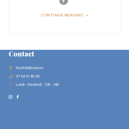
CONTINUE READING
Contact
Rueil-Malmaison
07 64 41 80 40
Lundi - Vendredi : 10h - 18h