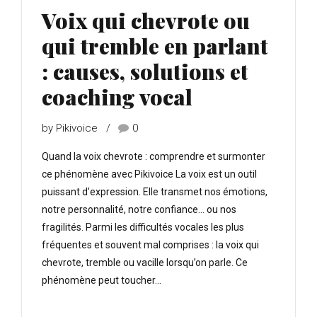
Voix qui chevrote ou
qui tremble en parlant
: causes, solutions et
coaching vocal
by Pikivoice
0
Quand la voix chevrote : comprendre et surmonter
ce phénomène avec Pikivoice La voix est un outil
puissant d’expression. Elle transmet nos émotions,
notre personnalité, notre confiance… ou nos
fragilités. Parmi les difficultés vocales les plus
fréquentes et souvent mal comprises : la voix qui
chevrote, tremble ou vacille lorsqu’on parle. Ce
phénomène peut toucher...