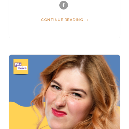
CONTINUE READING