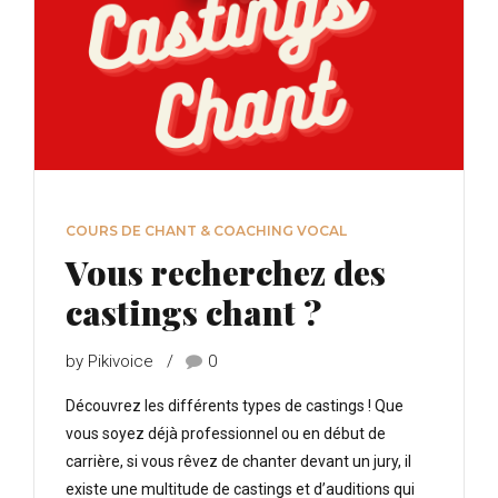
COURS DE CHANT & COACHING VOCAL
Vous recherchez des
castings chant ?
by Pikivoice
0
Découvrez les différents types de castings ! Que
vous soyez déjà professionnel ou en début de
carrière, si vous rêvez de chanter devant un jury, il
existe une multitude de castings et d’auditions qui