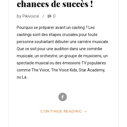
chances de succès !
by Pikivoice
0
Pourquoi se préparer avant un casting ? Les
castings sont des étapes cruciales pour toute
personne souhaitant débuter une carrière musicale.
Que ce soit pour une audition dans une comédie
musicale, un orchestre, un groupe de musiciens, un
spectacle musical ou des émissions TV populaires
comme The Voice, The Voice Kids, Star Academy,
ou La...
CONTINUE READING