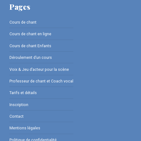
Pages
Cours de chant
Cours de chant en ligne
Cours de chant Enfants
Déroulement d’un cours
Voix & Jeu d’acteur pour la scène
Professeur de chant et Coach vocal
Tarifs et détails
Inscription
Contact
Mentions légales
Politique de confidentialité