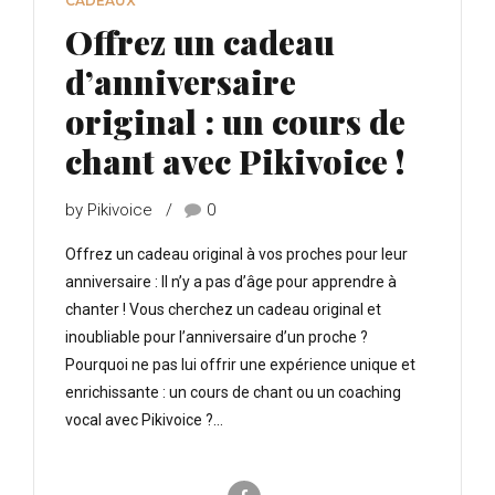
CADEAUX
Offrez un cadeau
d’anniversaire
original : un cours de
chant avec Pikivoice !
by Pikivoice
0
Offrez un cadeau original à vos proches pour leur
anniversaire : Il n’y a pas d’âge pour apprendre à
chanter ! Vous cherchez un cadeau original et
inoubliable pour l’anniversaire d’un proche ?
Pourquoi ne pas lui offrir une expérience unique et
enrichissante : un cours de chant ou un coaching
vocal avec Pikivoice ?...