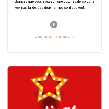
chances que vous ayez soit une voix nasale, soit une
voix nasillarde. Ces deux termes sont souvent...
CONTINUE READING