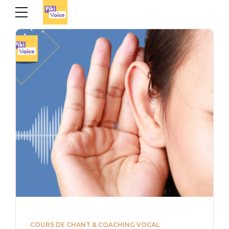
COURS DE CHANT & COACHING VOCAL