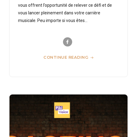
vous offrent l’opportunité de relever ce défi et de
vous lancer pleinement dans votre carrière
musicale. Peu importe si vous êtes...
CONTINUE READING