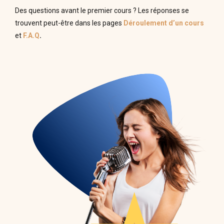
Des questions avant le premier cours ? Les réponses se
trouvent peut-être dans les pages
Déroulement d’un cours
et
F.A.Q
.