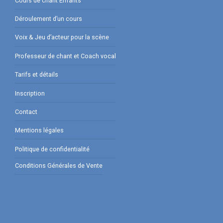
Cours de chant Enfants
Déroulement d’un cours
Voix & Jeu d’acteur pour la scène
Professeur de chant et Coach vocal
Tarifs et détails
Inscription
Contact
Mentions légales
Politique de confidentialité
Conditions Générales de Vente