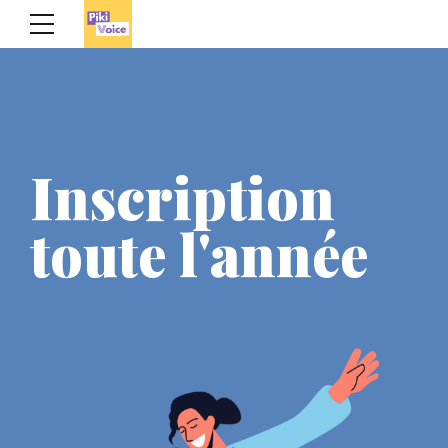
Inscription
toute l'année