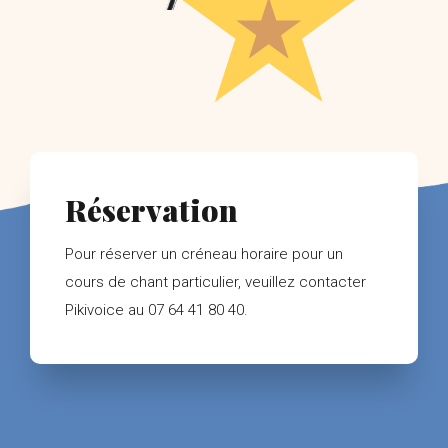
Réservation
Pour réserver un créneau horaire pour un
cours de chant particulier, veuillez contacter
Pikivoice au 07 64 41 80 40.