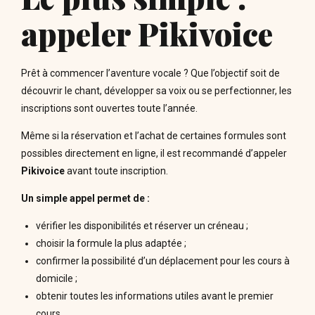
appeler Pikivoice
Prêt à commencer l’aventure vocale ? Que l’objectif soit de
découvrir le chant, développer sa voix ou se perfectionner, les
inscriptions sont ouvertes toute l’année.
Même si la réservation et l’achat de certaines formules sont
possibles directement en ligne, il est recommandé d’appeler
Pikivoice
avant toute inscription.
Un simple appel permet de :
vérifier les disponibilités et réserver un créneau ;
choisir la formule la plus adaptée ;
confirmer la possibilité d’un déplacement pour les cours à
domicile ;
obtenir toutes les informations utiles avant le premier
cours.