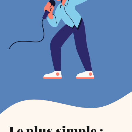
Le plus simple :