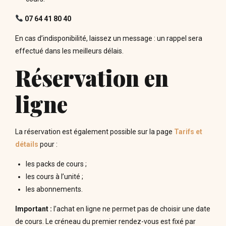
07 64 41 80 40
En cas d’indisponibilité, laissez un message : un rappel sera
effectué dans les meilleurs délais.
Réservation en
ligne
La réservation est également possible sur la page
Tarifs et
détails
pour :
les packs de cours ;
les cours à l’unité ;
les abonnements.
Important :
l’achat en ligne ne permet pas de choisir une date
de cours. Le créneau du premier rendez-vous est fixé par