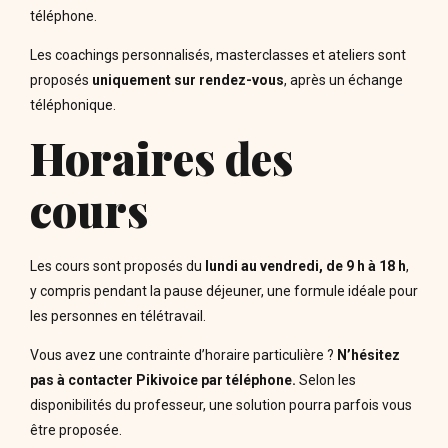
téléphone.
Les coachings personnalisés, masterclasses et ateliers sont
proposés
uniquement sur rendez-vous
, après un échange
téléphonique.
Horaires des
cours
Les cours sont proposés du
lundi au vendredi, de 9 h à 18 h
,
y compris pendant la pause déjeuner, une formule idéale pour
les personnes en télétravail.
Vous avez une contrainte d’horaire particulière ?
N’hésitez
pas à contacter Pikivoice par téléphone.
Selon les
disponibilités du professeur, une solution pourra parfois vous
être proposée.