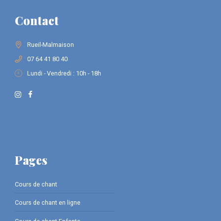
Contact
Rueil-Malmaison
07 64 41 80 40
Lundi - Vendredi : 10h - 18h
Pages
Cours de chant
Cours de chant en ligne