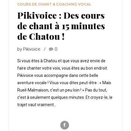
COURS DE CHANT & COACHING VOCAL
Pikivoice : Des cours
de chant à 15 minutes
de Chatou !
by Pikivoice
0
Si vous êtes à Chatou et que vous avez envie de
faire chanter votre voix, vous êtes au bon endroit.
Pikivoice vous accompagne dans cette belle
aventure vocale ! Vous vous dites peut-être : « Mais
Rueil-Malmaison, c’est un peu loin ! » Pas du tout,
c’est à seulement quelques minutes. Et croyez-le, le
trajet vaut vraiment...