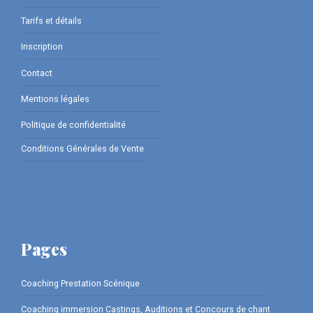
Tarifs et détails
Inscription
Contact
Mentions légales
Politique de confidentialité
Conditions Générales de Vente
Pages
Coaching Prestation Scénique
Coaching immersion Castings, Auditions et Concours de chant