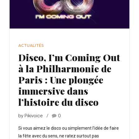
ACTUALITÉS
Disco, I’m Coming Out
à la Philharmonie de
Paris : Une plongée
immersive dans
l’histoire du disco
by Pikivoice
0
Si vous aimez le disco ou simplement l’idée de faire
la fête avec du sens, ne ratez surtout pas