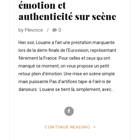
émotion et
authenticité sur scène
by Pikivoice
0
Hier soir, Louane a fait une prestation marquante
lors de la demi-finale de l’Eurovision, représentant
fièrement la France. Pour celles et ceux qui ont
manqué ce moment, on vous propose un petit
retour plein d’émotion. Une mise en scène simple
mais puissante Pas d’artifices tape-à-l’œil ni de
danseurs : Louane se tient là, simplement, avec...
CONTINUE READING