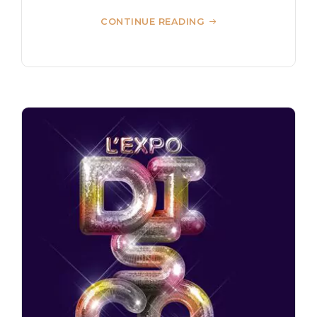
CONTINUE READING