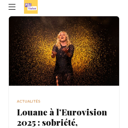
ACTUALITÉS
Louane à l’Eurovision
2025 : sobriété,