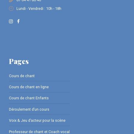
Lundi - Vendredi : 10h - 18h
Pages
Cours de chant
Cours de chant en ligne
Cours de chant Enfants
Déroulement d’un cours
Voix & Jeu d’acteur pour la scène
Professeur de chant et Coach vocal