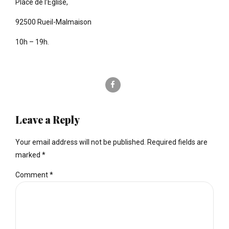
Place de l’Eglise,
92500 Rueil-Malmaison
10h – 19h.
Leave a Reply
Your email address will not be published. Required fields are
marked *
Comment
*