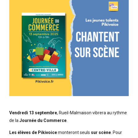
Vendredi 13 septembre
, Rueil-Malmaison vibrera au rythme
de la
Journée du Commerce
.
Les élèves de Pikivoice
monteront seuls
sur scène
. Pour