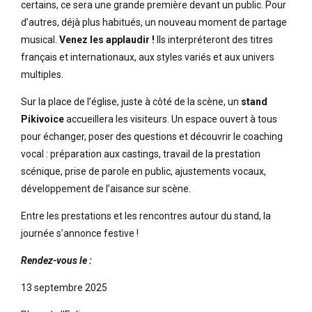
certains, ce sera une grande première devant un public. Pour
d’autres, déjà plus habitués, un nouveau moment de partage
musical.
Venez les applaudir !
Ils interpréteront des titres
français et internationaux, aux styles variés et aux univers
multiples.
Sur la place de l’église, juste à côté de la scène, un
stand
Pikivoice
accueillera les visiteurs. Un espace ouvert à tous
pour échanger, poser des questions et découvrir le coaching
vocal : préparation aux castings, travail de la prestation
scénique, prise de parole en public, ajustements vocaux,
développement de l’aisance sur scène.
Entre les prestations et les rencontres autour du stand, la
journée s’annonce festive !
Rendez-vous le :
13 septembre 2025