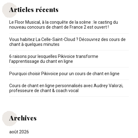
Articles récents
Le Floor Musical, à la conquête de la scène : le casting du
nouveau concours de chant de France 2 est ouvert !
Vous habitez La Celle-Saint-Cloud ? Découvrez des cours de
chant à quelques minutes
6 raisons pour lesquelles Pikivoice transforme
l’apprentissage du chant en ligne
Pourquoi choisir Pikivoice pour un cours de chant en ligne
Cours de chant en ligne personnalisés avec Audrey Valorzi,
professeure de chant & coach vocal
Archives
août 2026