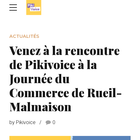
ACTUALITÉS
Venez à la rencontre
de Pikivoice à la
Journée du
Commerce de Rueil-
Malmaison
by Pikivoice
0