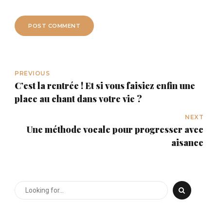
POST COMMENT
PREVIOUS
C’est la rentrée ! Et si vous faisiez enfin une
place au chant dans votre vie ?
NEXT
Une méthode vocale pour progresser avec
aisance