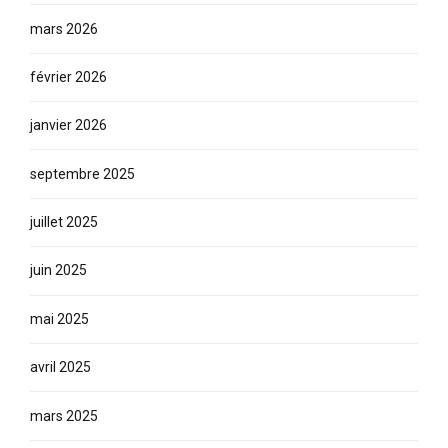
mars 2026
février 2026
janvier 2026
septembre 2025
juillet 2025
juin 2025
mai 2025
avril 2025
mars 2025