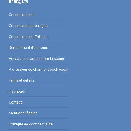
Pages
Cours de chant
Cours de chant en ligne
Cours de chant Enfants
Déroulement d’un cours
Voix & Jeu d’acteur pour la scène
Professeur de chant et Coach vocal
Tarifs et détails
Inscription
Contact
Mentions légales
Politique de confidentialité