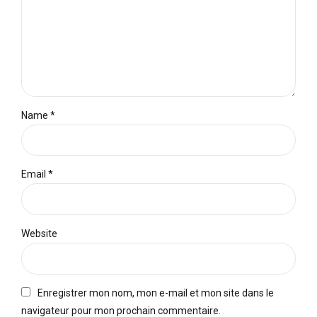
Name *
Email *
Website
Enregistrer mon nom, mon e-mail et mon site dans le
navigateur pour mon prochain commentaire.