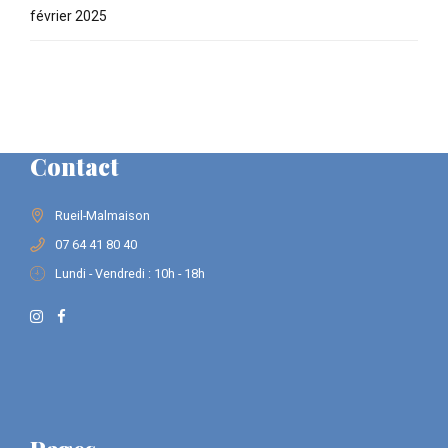
février 2025
Contact
Rueil-Malmaison
07 64 41 80 40
Lundi - Vendredi : 10h - 18h