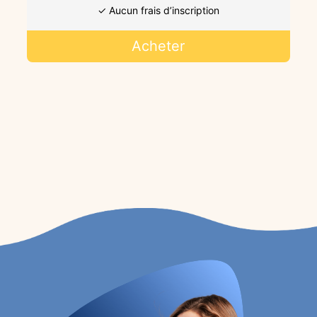
✓ Aucun frais d’inscription
Acheter