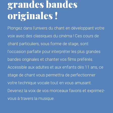
grandes bandes
originales !
Plongez dans l'univers du chant en développant votre
voix avec des classiques du cinéma ! Ces cours de
chant particuliers, sous forme de stage, sont
l'occasion parfaite pour interpréter les plus grandes
bandes originales et chanter vos films préférés.
Accessible aux adultes et aux enfants dès 11 ans, ce
stage de chant vous permettra de perfectionner
votre technique vocale tout en vous amusant.
Devenez la voix de vos morceaux favoris et exprimez-
vous à travers la musique.