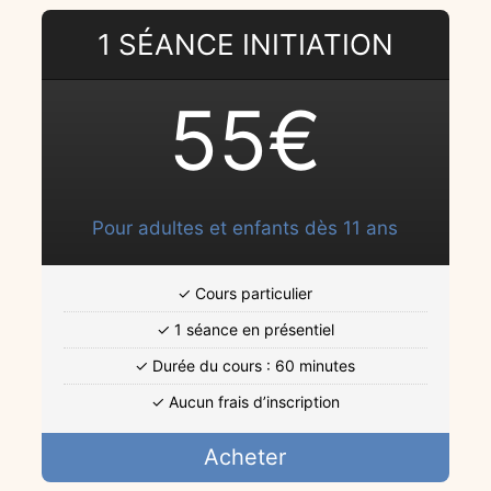
1 SÉANCE INITIATION
55€
Pour adultes et enfants dès 11 ans
✓ Cours particulier
✓ 1 séance en présentiel
✓ Durée du cours : 60 minutes
✓ Aucun frais d’inscription
Acheter