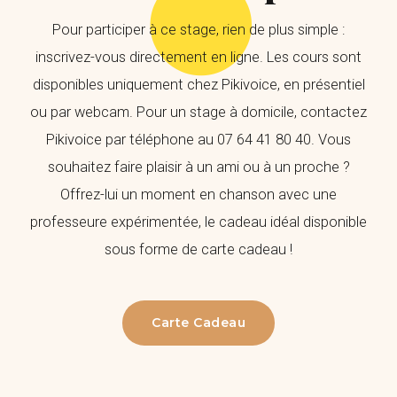
Pour participer à ce stage, rien de plus simple :
inscrivez-vous directement en ligne. Les cours sont
disponibles uniquement chez Pikivoice, en présentiel
ou par webcam. Pour un stage à domicile, contactez
Pikivoice par téléphone au 07 64 41 80 40. Vous
souhaitez faire plaisir à un ami ou à un proche ?
Offrez-lui un moment en chanson avec une
professeure expérimentée, le cadeau idéal disponible
sous forme de carte cadeau !
Carte Cadeau