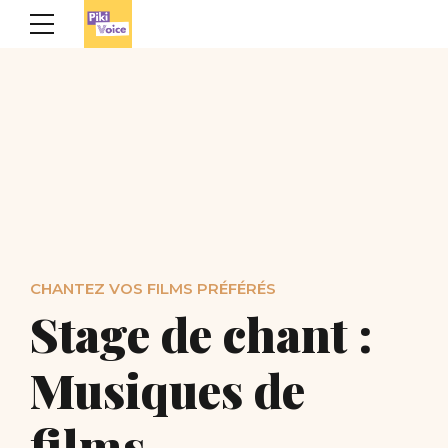
CHANTEZ VOS FILMS PRÉFÉRÉS
Stage de chant :
Musiques de
films