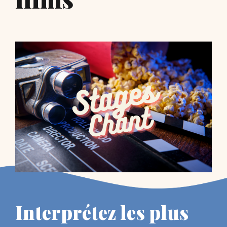
Interprétez les plus