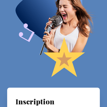
Inscription