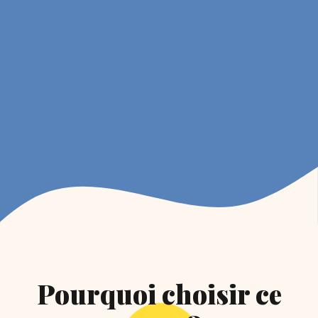
Pourquoi choisir ce