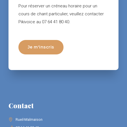
Pour réserver un créneau horaire pour un
cours de chant particulier, veuillez contacter
Pikivoice au 07 64 41 80 40.
Je m'inscris
Contact
Rueil-Malmaison