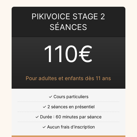
PIKIVOICE STAGE 2
SÉANCES
110€
Pour adultes et enfants dès 11 ans
✓ Cours particuliers
✓ 2 séances en présentiel
✓ Durée : 60 minutes par séance
✓ Aucun frais d’inscription