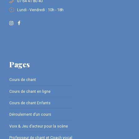
07 64 41 80 40
Lundi - Vendredi : 10h - 18h
Pages
Cours de chant
Cours de chant en ligne
Cours de chant Enfants
Déroulement d’un cours
Voix & Jeu d’acteur pour la scène
Professeur de chant et Coach vocal