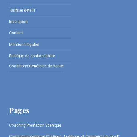
Tarifs et détails
Inscription
Contact
Mentions légales
Politique de confidentialité
Conditions Générales de Vente
Pages
Coaching Prestation Scénique
Coaching immersion Castings, Auditions et Concours de chant