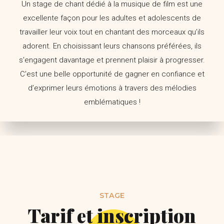
Un stage de chant dédié à la musique de film est une
excellente façon pour les adultes et adolescents de
travailler leur voix tout en chantant des morceaux qu’ils
adorent. En choisissant leurs chansons préférées, ils
s'engagent davantage et prennent plaisir à progresser.
C'est une belle opportunité de gagner en confiance et
d’exprimer leurs émotions à travers des mélodies
emblématiques !
STAGE
Tarif et inscription