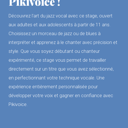
Pikivoice !
Découvrez l'art du jazz vocal avec ce stage, ouvert
aux adultes et aux adolescents à partir de 11 ans.
Choisissez un morceau de jazz ou de blues à
interpréter et apprenez à le chanter avec précision et
style. Que vous soyez débutant ou chanteur
expérimenté, ce stage vous permet de travailler
directement sur un titre que vous avez sélectionné,
en perfectionnant votre technique vocale. Une
expérience entièrement personnalisée pour
développer votre voix et gagner en confiance avec
Pikivoice.