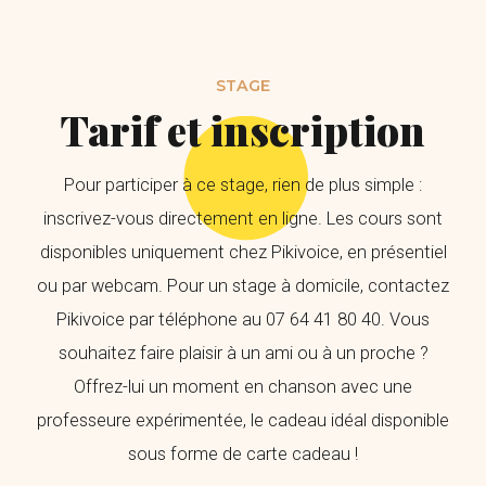
STAGE
Tarif et inscription
Pour participer à ce stage, rien de plus simple :
inscrivez-vous directement en ligne. Les cours sont
disponibles uniquement chez Pikivoice, en présentiel
ou par webcam. Pour un stage à domicile, contactez
Pikivoice par téléphone au 07 64 41 80 40. Vous
souhaitez faire plaisir à un ami ou à un proche ?
Offrez-lui un moment en chanson avec une
professeure expérimentée, le cadeau idéal disponible
sous forme de carte cadeau !