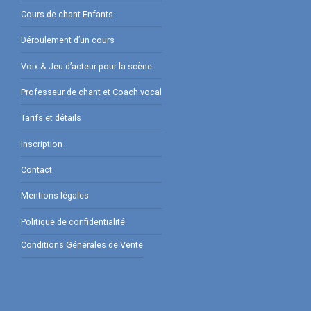
Cours de chant Enfants
Déroulement d’un cours
Voix & Jeu d’acteur pour la scène
Professeur de chant et Coach vocal
Tarifs et détails
Inscription
Contact
Mentions légales
Politique de confidentialité
Conditions Générales de Vente