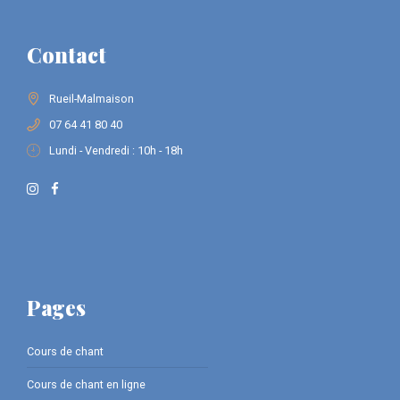
Contact
Rueil-Malmaison
07 64 41 80 40
Lundi - Vendredi : 10h - 18h
Pages
Cours de chant
Cours de chant en ligne