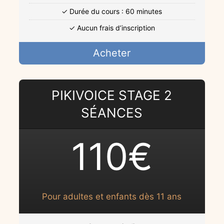
✓ Durée du cours : 60 minutes
✓ Aucun frais d’inscription
Acheter
PIKIVOICE STAGE 2
SÉANCES
110€
Pour adultes et enfants dès 11 ans