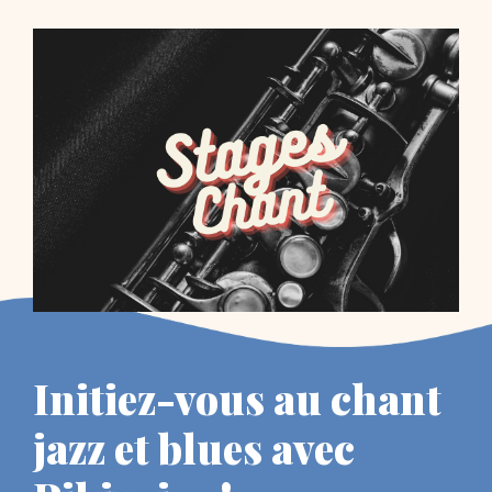
Initiez-vous au chant
jazz et blues avec