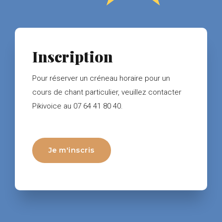
Inscription
Pour réserver un créneau horaire pour un
cours de chant particulier, veuillez contacter
Pikivoice au 07 64 41 80 40.
Je m'inscris