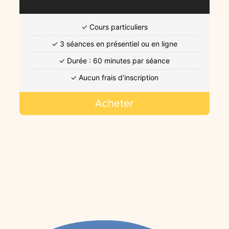
✓ Cours particuliers
✓ 3 séances en présentiel ou en ligne
✓ Durée : 60 minutes par séance
✓ Aucun frais d’inscription
Acheter